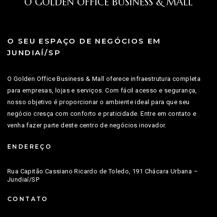
O GOLDEN OFFICE BUSINESS & MALL
O SEU ESPAÇO DE NEGÓCIOS EM
JUNDIAÍ/SP
O Golden Office Business & Mall oferece infraestrutura completa
para empresas, lojas e serviços. Com fácil acesso e segurança,
nosso objetivo é proporcionar o ambiente ideal para que seu
negócio cresça com conforto e praticidade. Entre em contato e
venha fazer parte deste centro de negócios inovador.
ENDEREÇO
Rua Capitão Cassiano Ricardo de Toledo, 191 Chácara Urbana –
Jundiaí/SP
CONTATO