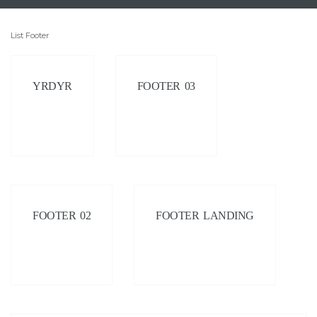
List Footer
YRDYR
FOOTER 03
FOOTER 02
FOOTER LANDING