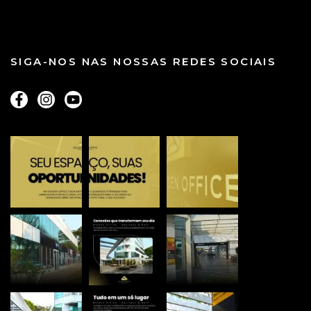
SIGA-NOS NAS NOSSAS REDES SOCIAIS