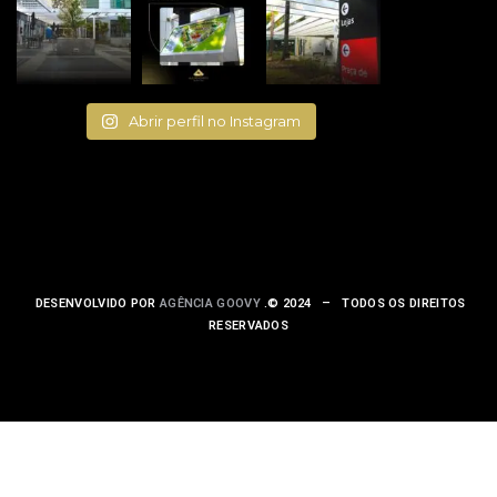
Abrir perfil no Instagram
DESENVOLVIDO POR
AGÊNCIA GOOVY
.© 2024 – TODOS OS DIREITOS
RESERVADOS