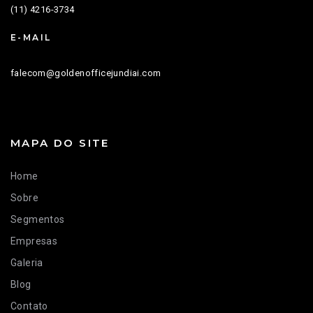
(11) 4216-3734
E-MAIL
falecom@goldenofficejundiai.com
MAPA DO SITE
Home
Sobre
Segmentos
Empresas
Galeria
Blog
Contato