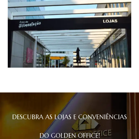
DESCUBRA AS LOJAS E CONVENIÊNCIAS
DO GOLDEN OFFICE!