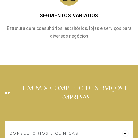
SEGMENTOS VARIADOS
Estrutura com consultórios, escritórios, lojas e serviços para
diversos negócios
UM MIX COMPLETO DE SERVIÇOS E
EMPRESAS
CONSULTÓRIOS E CLÍNICAS