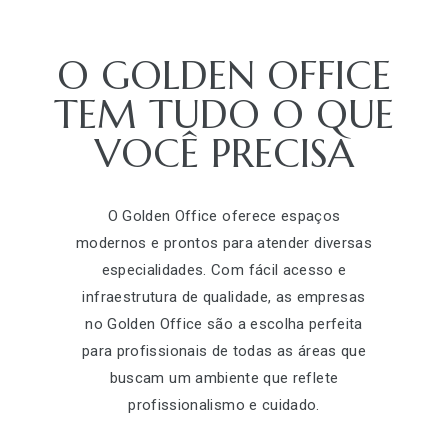
O GOLDEN OFFICE
TEM TUDO O QUE
VOCÊ PRECISA
O Golden Office oferece espaços
modernos e prontos para atender diversas
especialidades. Com fácil acesso e
infraestrutura de qualidade, as empresas
no Golden Office são a escolha perfeita
para profissionais de todas as áreas que
buscam um ambiente que reflete
profissionalismo e cuidado.