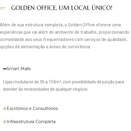
GOLDEN OFFICE, UM LOCAL ÚNICO!
Além de sua estrutura completa, o Golden Office oferece uma
experiência que vai além do ambiente de trabalho, proporcionando
comodidade aos seus frequentadores com serviços de qualidade,
opções de alimentação e áreas de convivência.
Smart Malls
Lojas modulares de 36 a 153m², com possibilidade de junção para
atender às necessidades de qualquer negócio.
Escritórios e Consultórios
Infraestrutura Completa