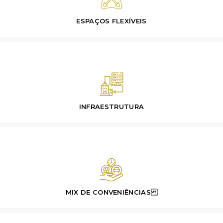
ESPAÇOS FLEXÍVEIS
INFRAESTRUTURA
MIX DE CONVENIÊNCIAS