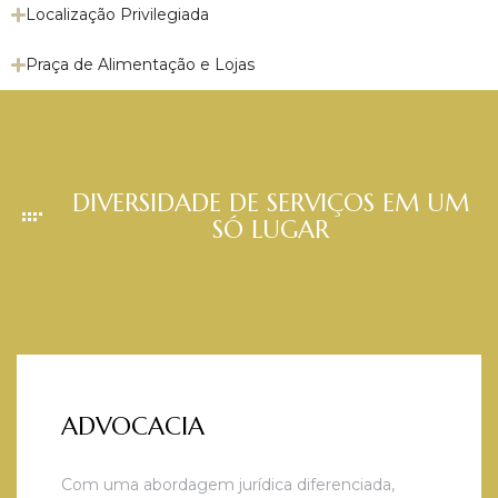
Localização Privilegiada
Praça de Alimentação e Lojas
DIVERSIDADE DE SERVIÇOS EM UM
SÓ LUGAR
ADVOCACIA
Com uma abordagem jurídica diferenciada,