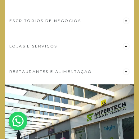
ESCRITÓRIOS DE NEGÓCIOS
LOJAS E SERVIÇOS
RESTAURANTES E ALIMENTAÇÃO