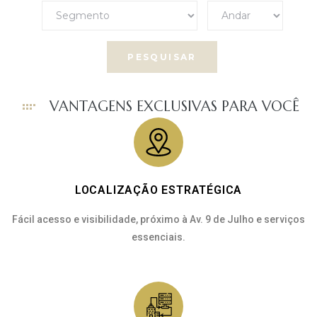
VANTAGENS EXCLUSIVAS PARA VOCÊ
LOCALIZAÇÃO ESTRATÉGICA
Fácil acesso e visibilidade, próximo à Av. 9 de Julho e serviços
essenciais.