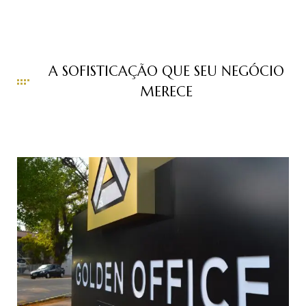
A SOFISTICAÇÃO QUE SEU NEGÓCIO
MERECE