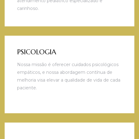
atendimento pediátrico especializado e
carinhoso.
PSICOLOGIA
Nossa missão é oferecer cuidados psicológicos
empáticos, e nossa abordagem contínua de
melhoria visa elevar a qualidade de vida de cada
paciente.