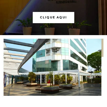
CLIQUE AQUI