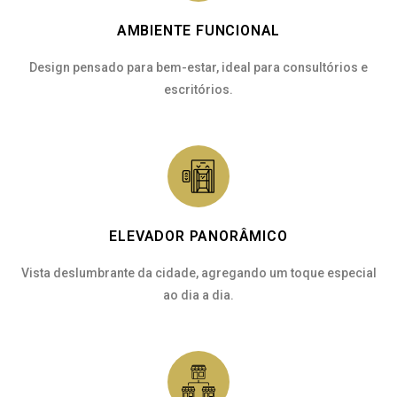
AMBIENTE FUNCIONAL
Design pensado para bem-estar, ideal para consultórios e
escritórios.
ELEVADOR PANORÂMICO
Vista deslumbrante da cidade, agregando um toque especial
ao dia a dia.