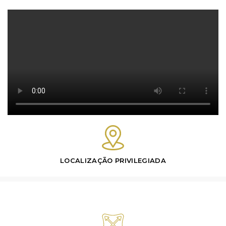
LOCALIZAÇÃO PRIVILEGIADA