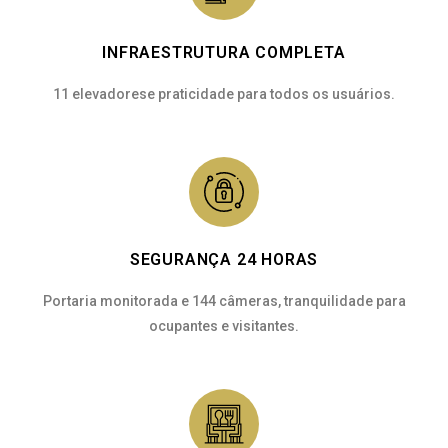
INFRAESTRUTURA COMPLETA
11 elevadorese praticidade para todos os usuários.
SEGURANÇA 24 HORAS
Portaria monitorada e 144 câmeras, tranquilidade para
ocupantes e visitantes.