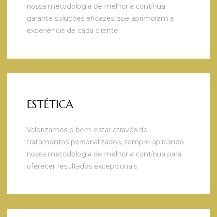
nossa metodologia de melhoria contínua
garante soluções eficazes que aprimoram a
experiência de cada cliente.
ESTÉTICA
Valorizamos o bem-estar através de
tratamentos personalizados, sempre aplicando
nossa metodologia de melhoria contínua para
oferecer resultados excepcionais.