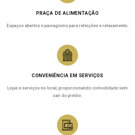
PRAÇA DE ALIMENTAÇÃO
Espaços abertos e paisagismo para refeições e relaxamento.
CONVENIÊNCIA EM SERVIÇOS
Lojas e serviços no local, proporcionando comodidade sem
sair do prédio.