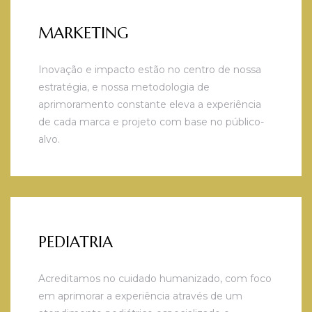
MARKETING
Inovação e impacto estão no centro de nossa
estratégia, e nossa metodologia de
aprimoramento constante eleva a experiência
de cada marca e projeto com base no público-
alvo.
PEDIATRIA
Acreditamos no cuidado humanizado, com foco
em aprimorar a experiência através de um