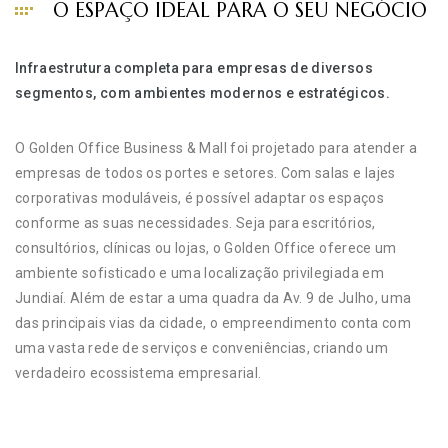
O ESPAÇO IDEAL PARA O SEU NEGÓCIO
Infraestrutura completa para empresas de diversos
segmentos, com ambientes modernos e estratégicos.
O Golden Office Business & Mall foi projetado para atender a
empresas de todos os portes e setores. Com salas e lajes
corporativas moduláveis, é possível adaptar os espaços
conforme as suas necessidades. Seja para escritórios,
consultórios, clínicas ou lojas, o Golden Office oferece um
ambiente sofisticado e uma localização privilegiada em
Jundiaí. Além de estar a uma quadra da Av. 9 de Julho, uma
das principais vias da cidade, o empreendimento conta com
uma vasta rede de serviços e conveniências, criando um
verdadeiro ecossistema empresarial.